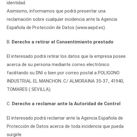
identidad.
Asimismo, informamos que podrá presentar una
reclamación sobre cualquier incidencia ante la Agencia
Española de Protección de Datos (www.aepd.es).
B.
Derecho a retirar el Consentimiento prestado
El interesado podrá retirar los datos que la empresa posee
acerca de su persona mediante correo electrónico
facilitando su DNI o bien por correo postal a POLIGONO
INDUSTRIAL EL MANCHON. C/ ALMORAINA 35-37., 41940,
TOMARES ( SEVILLA).
C.
Derecho a reclamar ante la Autoridad de Control
El interesado podrá reclamar ante la Agencia Española de
Protección de Datos acerca de toda incidencia que pueda
surgirle.