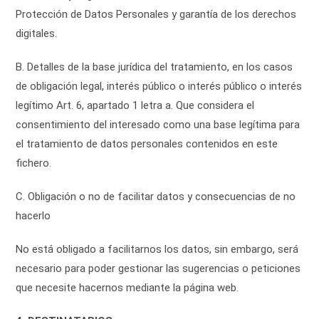
Protección de Datos Personales y garantía de los derechos
digitales.
B. Detalles de la base jurídica del tratamiento, en los casos
de obligación legal, interés público o interés público o interés
legítimo Art. 6, apartado 1 letra a. Que considera el
consentimiento del interesado como una base legítima para
el tratamiento de datos personales contenidos en este
fichero.
C. Obligación o no de facilitar datos y consecuencias de no
hacerlo
No está obligado a facilitarnos los datos, sin embargo, será
necesario para poder gestionar las sugerencias o peticiones
que necesite hacernos mediante la página web.