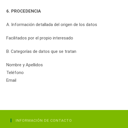
6. PROCEDENCIA
A. Información detallada del origen de los datos
Facilitados por el propio interesado
B. Categorías de datos que se tratan
Nombre y Apellidos
Teléfono
Email
INFORMACIÓN DE CONTACTO