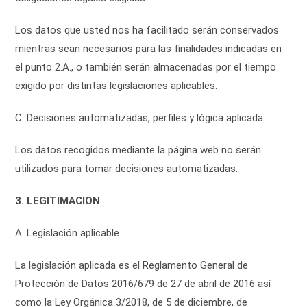
Los datos que usted nos ha facilitado serán conservados
mientras sean necesarios para las finalidades indicadas en
el punto 2.A., o también serán almacenadas por el tiempo
exigido por distintas legislaciones aplicables.
C. Decisiones automatizadas, perfiles y lógica aplicada
Los datos recogidos mediante la página web no serán
utilizados para tomar decisiones automatizadas.
3. LEGITIMACION
A. Legislación aplicable
La legislación aplicada es el Reglamento General de
Protección de Datos 2016/679 de 27 de abril de 2016 así
como la Ley Orgánica 3/2018, de 5 de diciembre, de