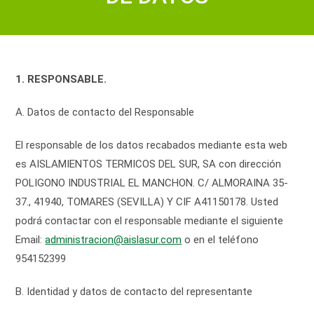
1. RESPONSABLE.
A. Datos de contacto del Responsable
El responsable de los datos recabados mediante esta web
es AISLAMIENTOS TERMICOS DEL SUR, SA con dirección
POLIGONO INDUSTRIAL EL MANCHON. C/ ALMORAINA 35-
37., 41940, TOMARES (SEVILLA) Y CIF A41150178. Usted
podrá contactar con el responsable mediante el siguiente
Email:
administracion@aislasur.com
o en el teléfono
954152399
B. Identidad y datos de contacto del representante