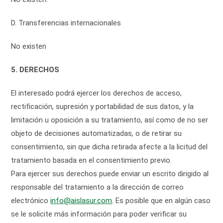
D. Transferencias internacionales
No existen
5. DERECHOS
El interesado podrá ejercer los derechos de acceso,
rectificación, supresión y portabilidad de sus datos, y la
limitación u oposición a su tratamiento, así como de no ser
objeto de decisiones automatizadas, o de retirar su
consentimiento, sin que dicha retirada afecte a la licitud del
tratamiento basada en el consentimiento previo.
Para ejercer sus derechos puede enviar un escrito dirigido al
responsable del tratamiento a la dirección de correo
electrónico
info@aislasur.com
. Es posible que en algún caso
se le solicite más información para poder verificar su