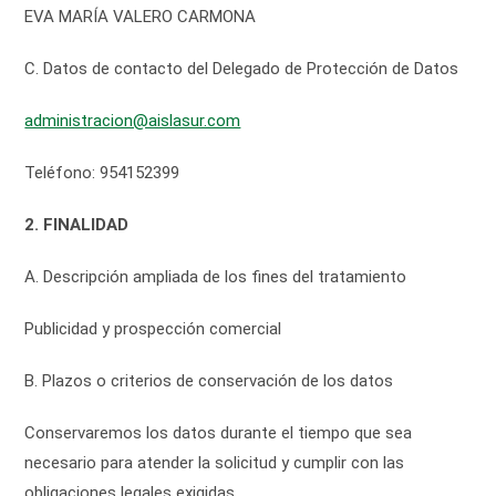
EVA MARÍA VALERO CARMONA
C. Datos de contacto del Delegado de Protección de Datos
administracion@aislasur.com
Teléfono: 954152399
2. FINALIDAD
A. Descripción ampliada de los fines del tratamiento
Publicidad y prospección comercial
B. Plazos o criterios de conservación de los datos
Conservaremos los datos durante el tiempo que sea
necesario para atender la solicitud y cumplir con las
obligaciones legales exigidas.