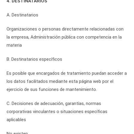
4. DESTINATARIOS
A. Destinatarios
Organizaciones o personas directamente relacionadas con
la empresa, Administración pública con competencia en la
materia
B. Destinatarios específicos
Es posible que encargados de tratamiento puedan acceder a
los datos facilitados mediante esta página web por el
ejercicio de sus funciones de mantenimiento.
C. Decisiones de adecuación, garantías, normas
corporativas vinculantes o situaciones específicas
aplicables
No existen.