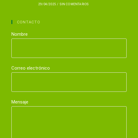
29/04/2025
/
SIN COMENTARIOS
CONTACTO
Nombre
Correo electrónico
Mensaje