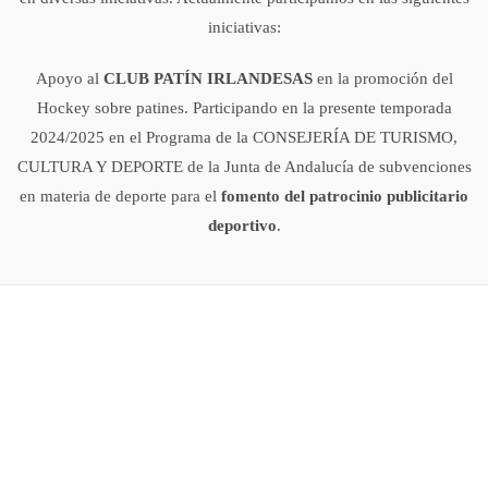
iniciativas:
Apoyo al
CLUB PATÍN IRLANDESAS
en la promoción del
Hockey sobre patines. Participando en la presente temporada
2024/2025 en el Programa de la CONSEJERÍA DE TURISMO,
CULTURA Y DEPORTE de la Junta de Andalucía de subvenciones
en materia de deporte para el
fomento del patrocinio publicitario
deportivo
.