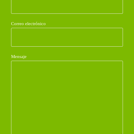
Correo electrónico
Mensaje