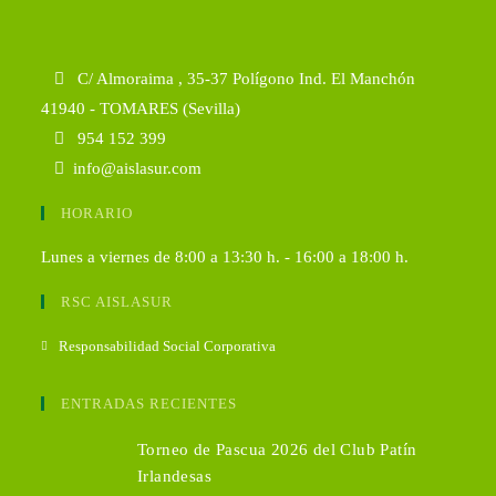
C/ Almoraima , 35-37 Polígono Ind. El Manchón
41940 - TOMARES (Sevilla)
954 152 399
info@aislasur.com
HORARIO
Lunes a viernes de 8:00 a 13:30 h. - 16:00 a 18:00 h.
RSC AISLASUR
Responsabilidad Social Corporativa
ENTRADAS RECIENTES
Torneo de Pascua 2026 del Club Patín
Irlandesas