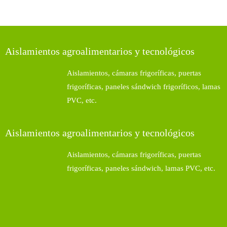
Aislamientos agroalimentarios y tecnológicos
Aislamientos, cámaras frigoríficas, puertas
frigoríficas, paneles sándwich frigoríficos, lamas
PVC, etc.
Aislamientos agroalimentarios y tecnológicos
Aislamientos, cámaras frigoríficas, puertas
frigoríficas, paneles sándwich, lamas PVC, etc.