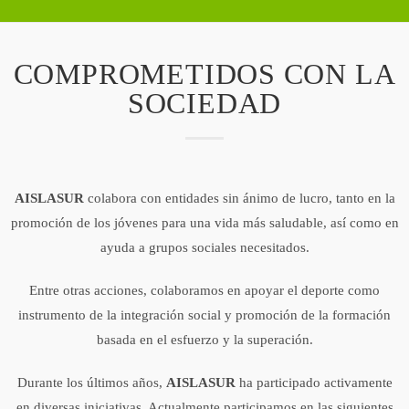
COMPROMETIDOS CON LA
SOCIEDAD
AISLASUR
colabora con entidades sin ánimo de lucro, tanto en la
promoción de los jóvenes para una vida más saludable, así como en
ayuda a grupos sociales necesitados.
Entre otras acciones, colaboramos en apoyar el deporte como
instrumento de la integración social y promoción de la formación
basada en el esfuerzo y la superación.
Durante los últimos años,
AISLASUR
ha participado activamente
en diversas iniciativas. Actualmente participamos en las siguientes