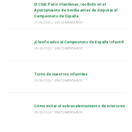
El Club Patín Irlandesas, recibido en el
Ayuntamiento de Sevilla antes de disputar el
Campeonato de España
21/05/2025
/
SIN COMENTARIOS
¡Clasificados al Campeonato de España Infantil!
05/05/2025
/
SIN COMENTARIOS
Turno de nuestros infantiles
29/04/2025
/
SIN COMENTARIOS
Cómo evitar el sobrecalentamiento de interiores
28/05/2024
/
SIN COMENTARIOS