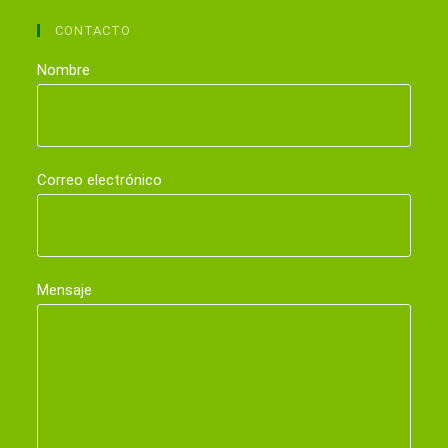
CONTACTO
Nombre
Correo electrónico
Mensaje