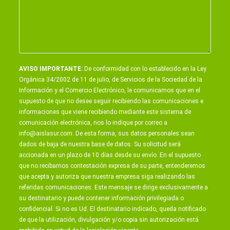
AVISO IMPORTANTE:
De conformidad con lo establecido en la Ley
Orgánica 34/2002 de 11 de julio, de Servicios de la Sociedad de la
Información y el Comercio Electrónico, le comunicamos que en el
supuesto de que no desee seguir recibiendo las comunicaciones e
informaciones que viene recibiendo mediante este sistema de
comunicación electrónica, nos lo indique por correo a
info@aislasur.com
. De esta forma, sus datos personales sean
dados de baja de nuestra base de datos. Su solicitud será
accionada en un plazo de 10 días desde su envío. En el supuesto
que no recibamos contestación expresa de su parte, entenderemos
que acepta y autoriza que nuestra empresa siga realizando las
referidas comunicaciones. Este mensaje se dirige exclusivamente a
su destinatario y puede contener información privilegiada o
confidencial. Si no es Ud. El destinatario indicado, queda notificado
de que la utilización, divulgación y/o copia sin autorización está