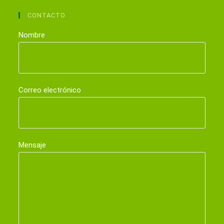
CONTACTO
Nombre
Correo electrónico
Mensaje