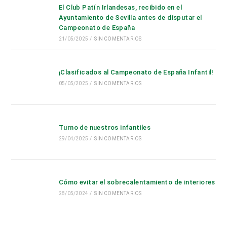
El Club Patín Irlandesas, recibido en el
Ayuntamiento de Sevilla antes de disputar el
Campeonato de España
21/05/2025
/
SIN COMENTARIOS
¡Clasificados al Campeonato de España Infantil!
05/05/2025
/
SIN COMENTARIOS
Turno de nuestros infantiles
29/04/2025
/
SIN COMENTARIOS
Cómo evitar el sobrecalentamiento de interiores
28/05/2024
/
SIN COMENTARIOS