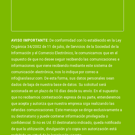
AVISO IMPORTANTE:
De conformidad con lo establecido en la Ley
Orgánica 34/2002 de 11 de julio, de Servicios de la Sociedad de la
Información y el Comercio Electrónico, le comunicamos que en el
supuesto de que no desee seguir recibiendo las comunicaciones e
informaciones que viene recibiendo mediante este sistema de
comunicación electrónica, nos lo indique por correo a
info@aislasur.com
. De esta forma, sus datos personales sean
dados de baja de nuestra base de datos. Su solicitud será
accionada en un plazo de 10 días desde su envío. En el supuesto
que no recibamos contestación expresa de su parte, entenderemos
que acepta y autoriza que nuestra empresa siga realizando las
referidas comunicaciones. Este mensaje se dirige exclusivamente a
su destinatario y puede contener información privilegiada o
confidencial. Si no es Ud. El destinatario indicado, queda notificado
de que la utilización, divulgación y/o copia sin autorización está