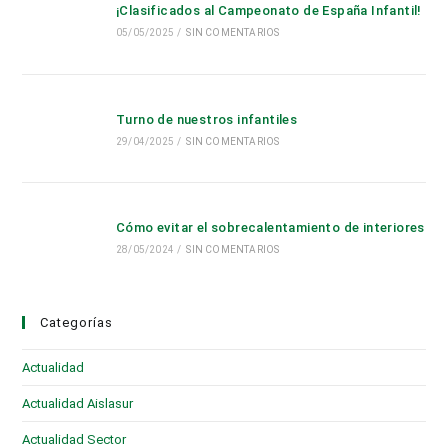
¡Clasificados al Campeonato de España Infantil!
05/05/2025
/
SIN COMENTARIOS
Turno de nuestros infantiles
29/04/2025
/
SIN COMENTARIOS
Cómo evitar el sobrecalentamiento de interiores
28/05/2024
/
SIN COMENTARIOS
Categorías
Actualidad
(28)
Actualidad Aislasur
(95)
Actualidad Sector
(19)