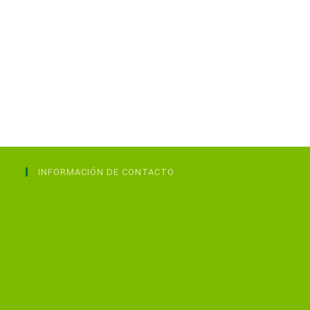
INFORMACIÓN DE CONTACTO