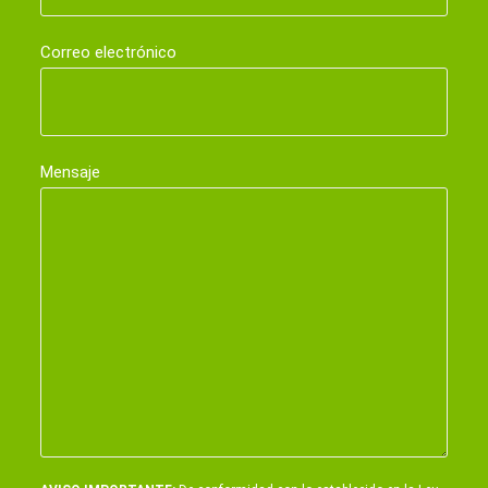
Correo electrónico
Mensaje