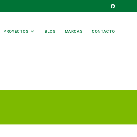
PROYECTOS
BLOG
MARCAS
CONTACTO