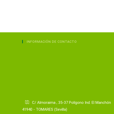
INFORMACIÓN DE CONTACTO
C/ Almoraima , 35-37 Polígono Ind. El Manchón
41940 - TOMARES (Sevilla)