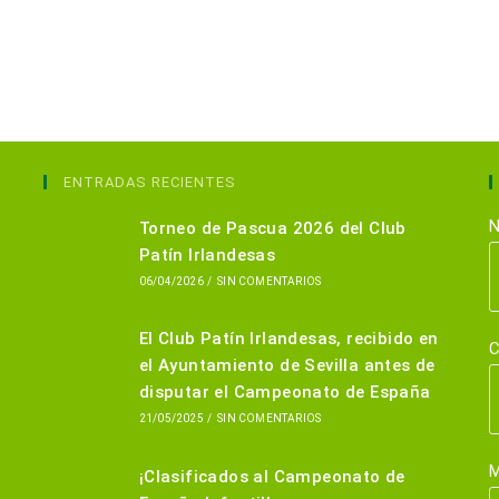
ENTRADAS RECIENTES
N
Torneo de Pascua 2026 del Club
Patín Irlandesas
06/04/2026
/
SIN COMENTARIOS
El Club Patín Irlandesas, recibido en
C
el Ayuntamiento de Sevilla antes de
disputar el Campeonato de España
21/05/2025
/
SIN COMENTARIOS
M
¡Clasificados al Campeonato de