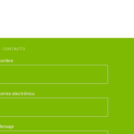
CONTACTO
ombre
orreo electrónico
ensaje