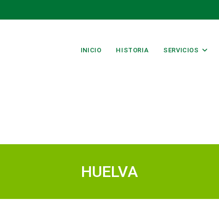
INICIO
HISTORIA
SERVICIOS
HUELVA