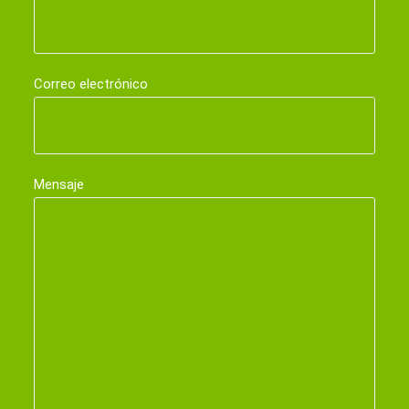
Correo electrónico
Mensaje