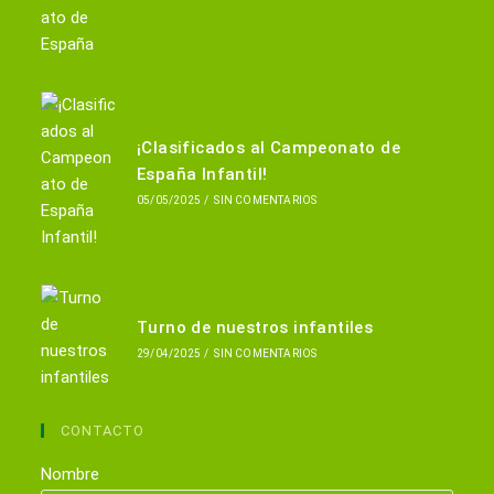
¡Clasificados al Campeonato de
España Infantil!
05/05/2025
/
SIN COMENTARIOS
Turno de nuestros infantiles
29/04/2025
/
SIN COMENTARIOS
CONTACTO
Nombre