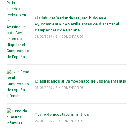
El Club Patín Irlandesas, recibido en el
Ayuntamiento de Sevilla antes de disputar el
Campeonato de España
21/05/2025
/
SIN COMENTARIOS
¡Clasificados al Campeonato de España Infantil!
05/05/2025
/
SIN COMENTARIOS
Turno de nuestros infantiles
29/04/2025
/
SIN COMENTARIOS