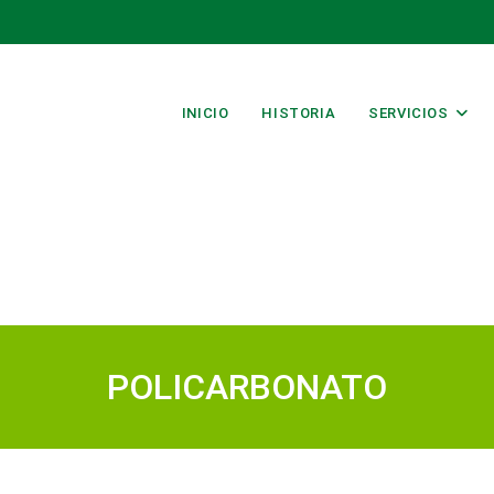
INICIO
HISTORIA
SERVICIOS
POLICARBONATO