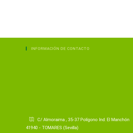
INFORMACIÓN DE CONTACTO
C/ Almoraima , 35-37 Polígono Ind. El Manchón
41940 - TOMARES (Sevilla)