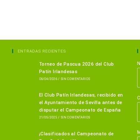
ENTRADAS RECIENTES
N
Torneo de Pascua 2026 del Club
Patín Irlandesas
06/04/2026
/
SIN COMENTARIOS
El Club Patín Irlandesas, recibido en
C
el Ayuntamiento de Sevilla antes de
disputar el Campeonato de España
21/05/2025
/
SIN COMENTARIOS
M
¡Clasificados al Campeonato de