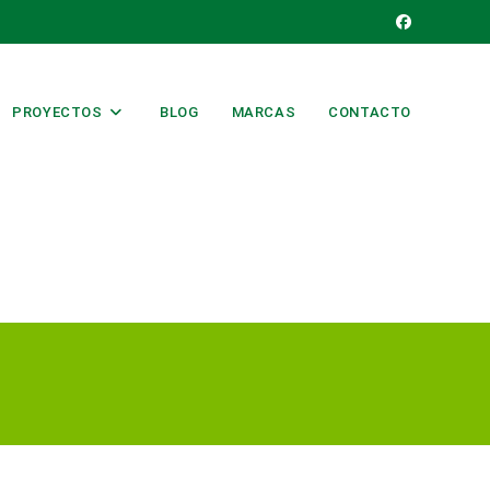
PROYECTOS
BLOG
MARCAS
CONTACTO