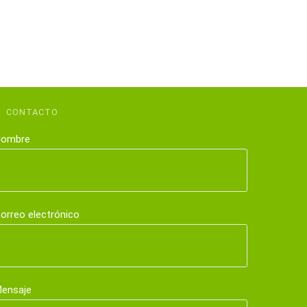
CONTACTO
ombre
orreo electrónico
ensaje