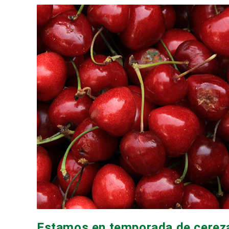
Estamos en temporada de cerez