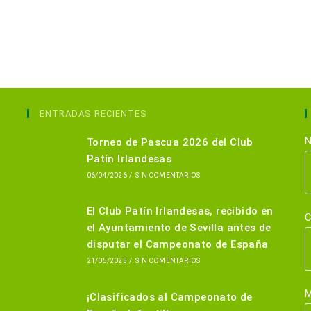
ENTRADAS RECIENTES
N
Torneo de Pascua 2026 del Club
Patín Irlandesas
06/04/2026
/
SIN COMENTARIOS
El Club Patín Irlandesas, recibido en
C
el Ayuntamiento de Sevilla antes de
disputar el Campeonato de España
21/05/2025
/
SIN COMENTARIOS
M
¡Clasificados al Campeonato de