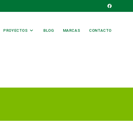
PROYECTOS
BLOG
MARCAS
CONTACTO