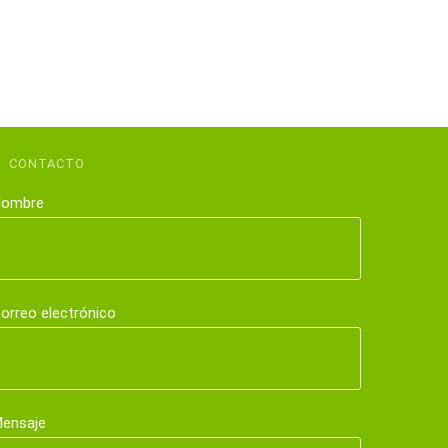
CONTACTO
ombre
orreo electrónico
ensaje