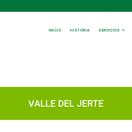
INICIO
HISTORIA
SERVICIOS
VALLE DEL JERTE