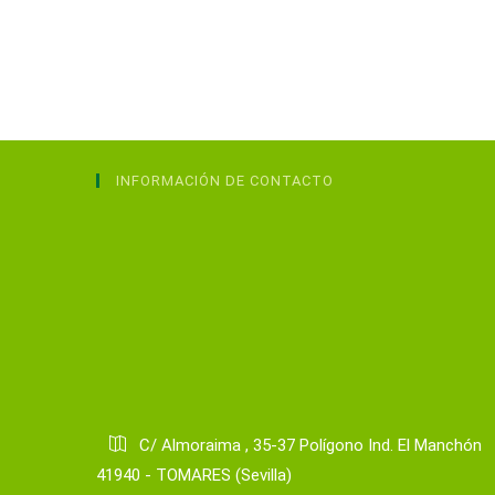
INFORMACIÓN DE CONTACTO
C/ Almoraima , 35-37 Polígono Ind. El Manchón
41940 - TOMARES (Sevilla)