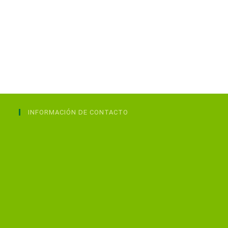
INFORMACIÓN DE CONTACTO