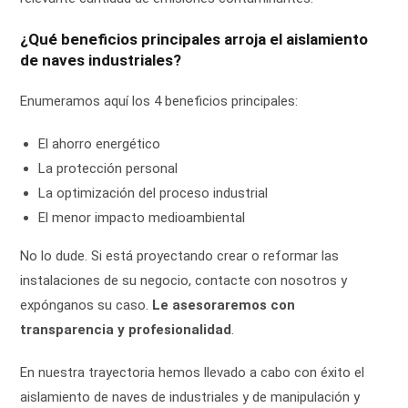
¿Qué beneficios principales arroja el aislamiento
de naves industriales?
Enumeramos aquí los 4 beneficios principales:
El ahorro energético
La protección personal
La optimización del proceso industrial
El menor impacto medioambiental
No lo dude. Si está proyectando crear o reformar las
instalaciones de su negocio, contacte con nosotros y
expónganos su caso.
Le asesoraremos con
transparencia y profesionalidad
.
En nuestra trayectoria hemos llevado a cabo con éxito el
aislamiento de naves de industriales y de manipulación y