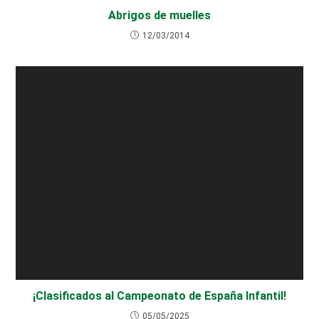
Abrigos de muelles
12/03/2014
¡Clasificados al Campeonato de España Infantil!
05/05/2025