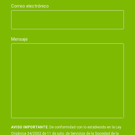
Correo electrónico
Mensaje
AVISO IMPORTANTE:
De conformidad con lo establecido en la Ley
Orgánica 34/2002 de 11 de julio, de Servicios de la Sociedad de la