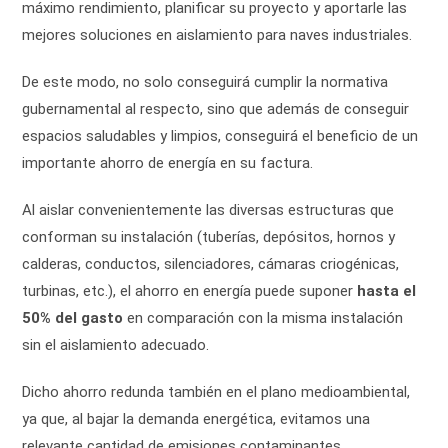
máximo rendimiento, planificar su proyecto y aportarle las
mejores soluciones en aislamiento para naves industriales.
De este modo, no solo conseguirá cumplir la normativa
gubernamental al respecto, sino que además de conseguir
espacios saludables y limpios, conseguirá el beneficio de un
importante ahorro de energía en su factura.
Al aislar convenientemente las diversas estructuras que
conforman su instalación (tuberías, depósitos, hornos y
calderas, conductos, silenciadores, cámaras criogénicas,
turbinas, etc.), el ahorro en energía puede suponer
hasta el
50% del gasto
en comparación con la misma instalación
sin el aislamiento adecuado.
Dicho ahorro redunda también en el plano medioambiental,
ya que, al bajar la demanda energética, evitamos una
relevante cantidad de emisiones contaminantes.