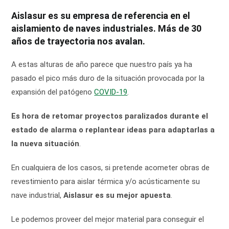
la
entrada:
Aislasur es su empresa de referencia en el
aislamiento de naves industriales. Más de 30
años de trayectoria nos avalan.
A estas alturas de año parece que nuestro país ya ha
pasado el pico más duro de la situación provocada por la
expansión del patógeno
COVID-19
.
Es hora de retomar proyectos paralizados durante el
estado de alarma o replantear ideas para adaptarlas a
la nueva situación
.
En cualquiera de los casos, si pretende acometer obras de
revestimiento para aislar térmica y/o acústicamente su
nave industrial,
Aislasur es su mejor apuesta
.
Le podemos proveer del mejor material para conseguir el