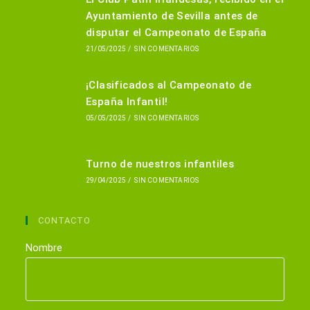
Ayuntamiento de Sevilla antes de
disputar el Campeonato de España
21/05/2025
/
SIN COMENTARIOS
¡Clasificados al Campeonato de
España Infantil!
05/05/2025
/
SIN COMENTARIOS
Turno de nuestros infantiles
29/04/2025
/
SIN COMENTARIOS
CONTACTO
Nombre