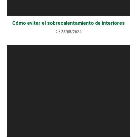
Cómo evitar el sobrecalentamiento de interiores
28/05/2024