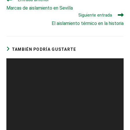
más
Marcas de aislamiento en Sevilla
artículos
Siguiente entrada
El aislamiento térmico en la historia
TAMBIÉN PODRÍA GUSTARTE