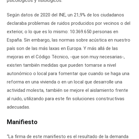
psicológicos y fisiológicos.
Según datos de 2020 del INE, un 21,9% de los ciudadanos
declaraba problemas de ruidos producidos por vecinos o del
exterior, o lo que es lo mismo: 10.369.650 personas en
España. Sin embargo, las normas sobre acústica en nuestro
país son de las más laxas en Europa. Y más allá de las
mejoras en el Código Técnico, -que son muy necesarias-,
existen también medidas que pueden tomarse a nivel
autonómico o local para fomentar que cuando se haga una
reforma en una vivienda o en un local que desarrolle una
actividad molesta, también se mejore el aislamiento frente
al ruido, utilizando para este fin soluciones constructivas
adecuadas.
Manifiesto
“La firma de este manifiesto es el resultado de la demanda