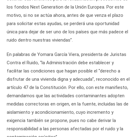
los fondos Next Generation de la Unión Europea. Por este
motivo, si no se actúa ahora, antes de que venza el plazo
para solicitar estas ayudas, se perderá una oportunidad
única para dejar de ser uno de los países que más padece el
ruido dentro nuestras viviendas”.
En palabras de Yomara García Viera, presidenta de Juristas
Contra el Ruido, “la Administración debe establecer y
facilitar las condiciones que hagan posible el “derecho a
disfrutar de una vivienda digna y adecuada”, reconocido en el
artículo 47 de la Constitución. Por ello, con este manifiesto,
demandamos que las actividades contaminantes adopten
medidas correctoras en origen, en la fuente, incluidas las de
aislamiento y acondicionamiento, cuyo incremento y
exigencia también se propone, pues no cabe derivar la
responsabilidad a las personas afectadas por el ruido y la