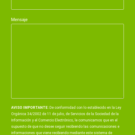
Mensaje
AVISO IMPORTANTE:
De conformidad con lo establecido en la Ley
Orgánica 34/2002 de 11 de julio, de Servicios de la Sociedad de la
Información y el Comercio Electrónico, le comunicamos que en el
supuesto de que no desee seguir recibiendo las comunicaciones e
informaciones que viene recibiendo mediante este sistema de