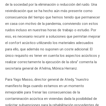
de la sociedad por la eliminación o reducción del ruido. Una
reivindicación que se ha hecho aún más presente como
consecuencia del tiempo que hemos tenido que permanecer
en casa con motivo de la pandemia, conviviendo con estos
ruidos incluso en nuestras horas de trabajo o estudio. Por
eso, es necesario recurrir a soluciones que permitan mejorar
el confort acústico utilizando los materiales adecuados
para ello, que además no suponen un coste adicional. El
único requisito es tener en cuenta los aspectos acústicos y
realizar correctamente la ejecución de la obra” comenta la
secretaria general de Afelma, Mónica Herranz.
Para Yago Masso, director general de Atedy, “nuestro
manifiesto llega cuando estamos en un momento
inmejorable para frenar las consecuencias de la
contaminación acústica en viviendas dada la posibilidad de
solicitar subvenciones para la rehabilitación procedentes de