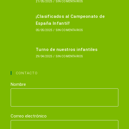
21/05/2025
/
SIN COMENTARIOS
¡Clasificados al Campeonato de
España Infantil!
05/05/2025
/
SIN COMENTARIOS
Turno de nuestros infantiles
29/04/2025
/
SIN COMENTARIOS
CONTACTO
Nombre
Correo electrónico