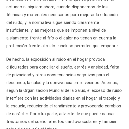
actuado ni siquiera ahora, cuando disponemos de las
técnicas y materiales necesarios para mejorar la situación
del ruido, y la normativa sigue siendo claramente
insuficiente, y las mejoras que se imponen a nivel de
aislamiento frente al frío o el calor no tienen en cuenta la
protección frente al ruido e incluso permiten que empeore.
De hecho, la exposición al ruido en el hogar provoca
dificultades para conciliar el sueño, estrés y ansiedad, falta
de privacidad y otras consecuencias negativas para el
descanso, la salud y la convivencia entre vecinos. Además,
según la Organización Mundial de la Salud, el exceso de ruido
interfiere con las actividades diarias en el hogar, el trabajo y
la escuela, reduciendo el rendimiento y provocando cambios
de carácter. Por otra parte, advierte de que puede causar
trastornos del sueño, efectos cardiovasculares y también