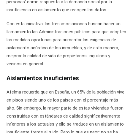
personas’ como respuesta a la demanda social por la
insuficiencia en aislamiento que recogen los datos.
Con esta iniciativa, las tres asociaciones buscan hacer un
llamamiento las Administraciones públicas para que adopten
las medidas oportunas para aumentar las exigencias de
aislamiento acústico de los inmuebles, y de esta manera,
mejorar la calidad de vida de propietarios, inquilinos y
vecinos en general.
Aislamientos insuficientes
Afelma recuerda que en España, un 65% de la población vive
en pisos siendo uno de los países con el porcentaje más
alto. Sin embargo, la mayor parte de estas viviendas fueron
construidas con estándares de calidad significativamente
inferiores a los actuales y ello se traduce en un aislamiento
insuficiente frente al ruido. Pero lo que es peor: no se ha