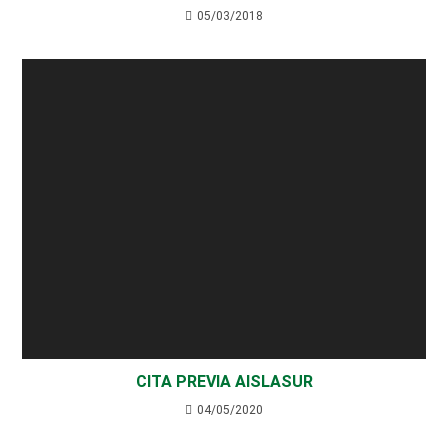
05/03/2018
CITA PREVIA AISLASUR
04/05/2020