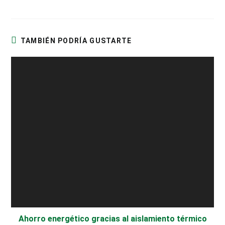
TAMBIÉN PODRÍA GUSTARTE
Ahorro energético gracias al aislamiento térmico