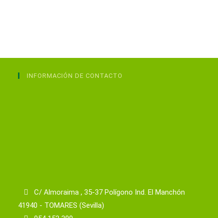
INFORMACIÓN DE CONTACTO
C/ Almoraima , 35-37 Polígono Ind. El Manchón
41940 - TOMARES (Sevilla)