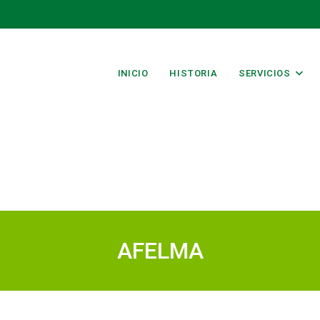
INICIO
HISTORIA
SERVICIOS
AFELMA