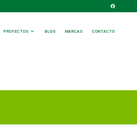
PROYECTOS
BLOG
MARCAS
CONTACTO