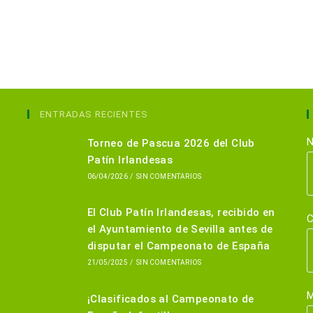
ENTRADAS RECIENTES
N
Torneo de Pascua 2026 del Club
Patín Irlandesas
06/04/2026
/
SIN COMENTARIOS
El Club Patín Irlandesas, recibido en
C
el Ayuntamiento de Sevilla antes de
disputar el Campeonato de España
21/05/2025
/
SIN COMENTARIOS
M
¡Clasificados al Campeonato de