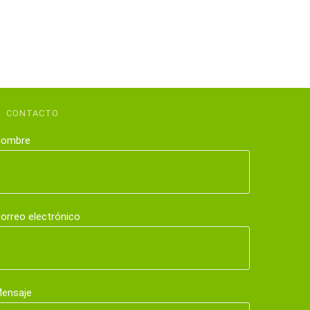
CONTACTO
ombre
orreo electrónico
ensaje