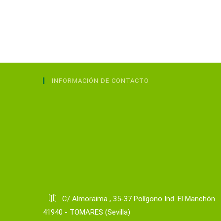
INFORMACIÓN DE CONTACTO
C/ Almoraima , 35-37 Polígono Ind. El Manchón
41940 - TOMARES (Sevilla)