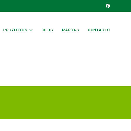
PROYECTOS
BLOG
MARCAS
CONTACTO