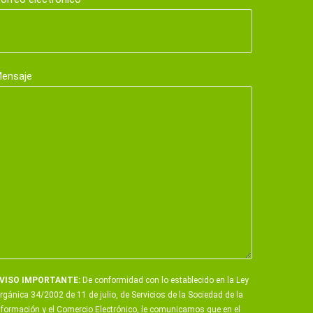
ensaje
VISO IMPORTANTE:
De conformidad con lo establecido en la Ley
rgánica 34/2002 de 11 de julio, de Servicios de la Sociedad de la
nformación y el Comercio Electrónico, le comunicamos que en el