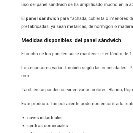
uso del panel sándwich se ha amplificado mucho en la ac
El
panel sándwich
para fachada, cubierta o interiores 
prefabricadas, ya sean metálicas, de hormigón o madera 
Medidas disponibles del panel sándwich
El ancho de los paneles suele mantener el estándar de 
Los espesores varían también según las necesidades. P
mm.
También se pueden servir en varios colores: Blanco, Rojo T
Este producto tan polivalente podemos encontrarlo reali
naves industriales
centros comerciales