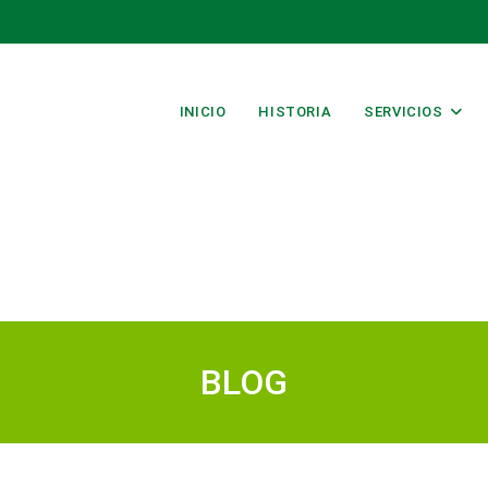
INICIO
HISTORIA
SERVICIOS
BLOG