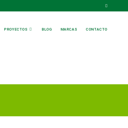
PROYECTOS
BLOG
MARCAS
CONTACTO