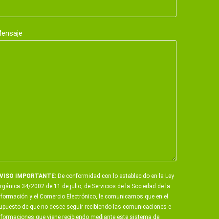
ensaje
VISO IMPORTANTE:
De conformidad con lo establecido en la Ley
rgánica 34/2002 de 11 de julio, de Servicios de la Sociedad de la
nformación y el Comercio Electrónico, le comunicamos que en el
upuesto de que no desee seguir recibiendo las comunicaciones e
nformaciones que viene recibiendo mediante este sistema de