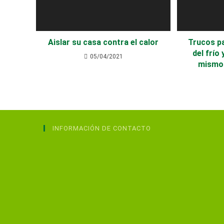
Aislar su casa contra el calor
Trucos p
del frío
05/04/2021
mismo 
INFORMACIÓN DE CONTACTO