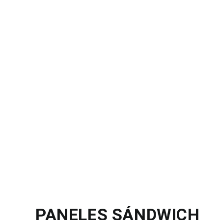
PANELES SÁNDWICH