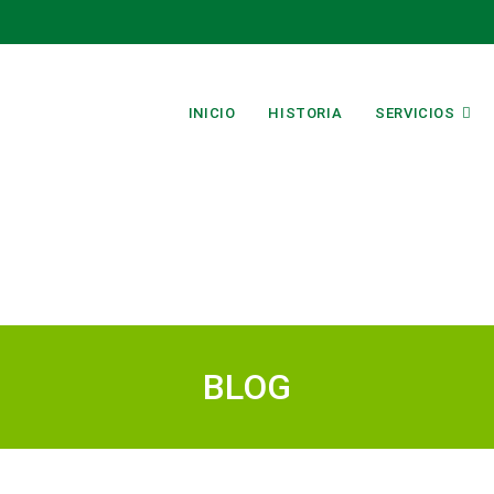
INICIO
HISTORIA
SERVICIOS
BLOG