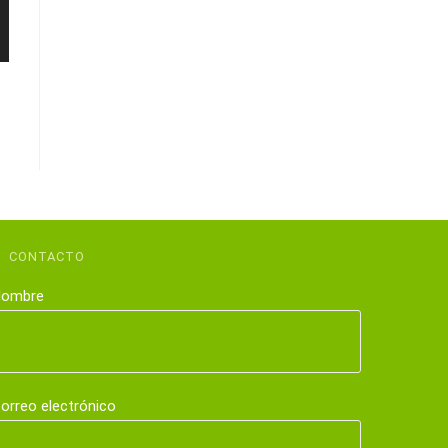
CONTACTO
ombre
orreo electrónico