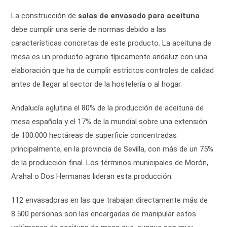
la
entrada:
La construcción de
salas de envasado para aceituna
debe cumplir una serie de normas debido a las
características concretas de este producto. La aceituna de
mesa es un producto agrario típicamente andaluz con una
elaboración que ha de cumplir estrictos controles de calidad
antes de llegar al sector de la hostelería o al hogar.
Andalucía aglutina el 80% de la producción de aceituna de
mesa española y el 17% de la mundial sobre una extensión
de 100.000 hectáreas de superficie concentradas
principalmente, en la provincia de Sevilla, con más de un 75%
de la producción final. Los términos municipales de Morón,
Arahal o Dos Hermanas lideran esta producción.
112 envasadoras en las que trabajan directamente más de
8.500 personas son las encargadas de manipular estos