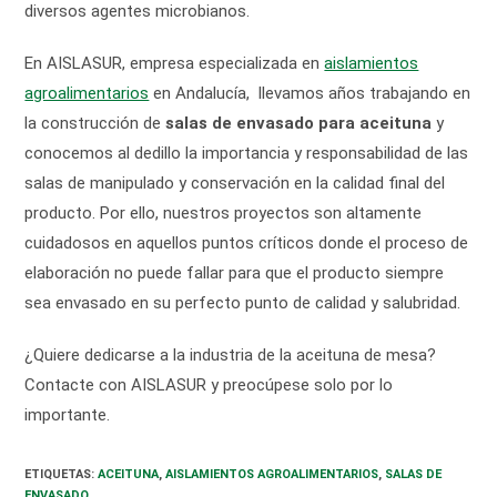
diversos agentes microbianos.
En AISLASUR, empresa especializada en
aislamientos
agroalimentarios
en Andalucía, llevamos años trabajando en
la construcción de
salas de envasado para aceituna
y
conocemos al dedillo la importancia y responsabilidad de las
salas de manipulado y conservación en la calidad final del
producto. Por ello, nuestros proyectos son altamente
cuidadosos en aquellos puntos críticos donde el proceso de
elaboración no puede fallar para que el producto siempre
sea envasado en su perfecto punto de calidad y salubridad.
¿Quiere dedicarse a la industria de la aceituna de mesa?
Contacte con AISLASUR y preocúpese solo por lo
importante.
ETIQUETAS
:
ACEITUNA
,
AISLAMIENTOS AGROALIMENTARIOS
,
SALAS DE
ENVASADO