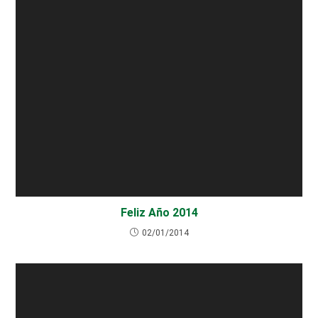
Feliz Año 2014
02/01/2014