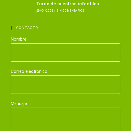
Turno de nuestros infantiles
29/04/2025
/
SIN COMENTARIOS
CONTACTO
Nombre
Correo electrónico
Mensaje