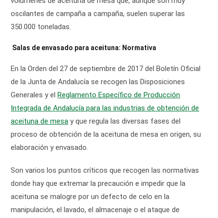
volúmenes de aceituna de mesa que, aunque son muy
oscilantes de campaña a campaña, suelen superar las
350.000 toneladas.
Salas de envasado para aceituna: Normativa
En la Orden del 27 de septiembre de 2017 del Boletín Oficial
de la Junta de Andalucía se recogen las Disposiciones
Generales y el
Reglamento Específico de Producción
Integrada de Andalucía para las industrias de obtención de
aceituna de mesa
y que regula las diversas fases del
proceso de obtención de la aceituna de mesa en origen, su
elaboración y envasado.
Son varios los puntos críticos que recogen las normativas
donde hay que extremar la precaución e impedir que la
aceituna se malogre por un defecto de celo en la
manipulación, el lavado, el almacenaje o el ataque de