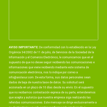
AVISO IMPORTANTE:
De conformidad con lo establecido en la Ley
Orgánica 34/2002 de 11 de julio, de Servicios de la Sociedad de la
Información y el Comercio Electrónico, le comunicamos que en el
supuesto de que no desee seguir recibiendo las comunicaciones e
informaciones que viene recibiendo mediante este sistema de
comunicación electrónica, nos lo indique por correo a
info@aislasur.com
. De esta forma, sus datos personales sean
dados de baja de nuestra base de datos. Su solicitud será
accionada en un plazo de 10 días desde su envío. En el supuesto
que no recibamos contestación expresa de su parte, entenderemos
que acepta y autoriza que nuestra empresa siga realizando las
referidas comunicaciones. Este mensaje se dirige exclusivamente a