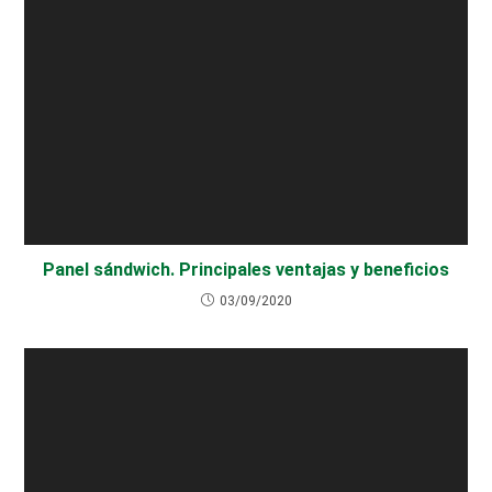
Panel sándwich. Principales ventajas y beneficios
03/09/2020