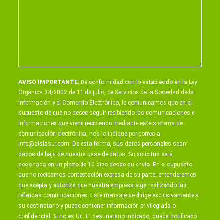
AVISO IMPORTANTE:
De conformidad con lo establecido en la Ley
Orgánica 34/2002 de 11 de julio, de Servicios de la Sociedad de la
Información y el Comercio Electrónico, le comunicamos que en el
supuesto de que no desee seguir recibiendo las comunicaciones e
informaciones que viene recibiendo mediante este sistema de
comunicación electrónica, nos lo indique por correo a
info@aislasur.com
. De esta forma, sus datos personales sean
dados de baja de nuestra base de datos. Su solicitud será
accionada en un plazo de 10 días desde su envío. En el supuesto
que no recibamos contestación expresa de su parte, entenderemos
que acepta y autoriza que nuestra empresa siga realizando las
referidas comunicaciones. Este mensaje se dirige exclusivamente a
su destinatario y puede contener información privilegiada o
confidencial. Si no es Ud. El destinatario indicado, queda notificado