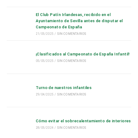
El Club Patín Irlandesas, recibido en el
Ayuntamiento de Sevilla antes de disputar el
Campeonato de España
21/05/2025
/
SIN COMENTARIOS
¡Clasificados al Campeonato de España Infantil!
05/05/2025
/
SIN COMENTARIOS
Turno de nuestros infantiles
29/04/2025
/
SIN COMENTARIOS
Cómo evitar el sobrecalentamiento de interiores
28/05/2024
/
SIN COMENTARIOS