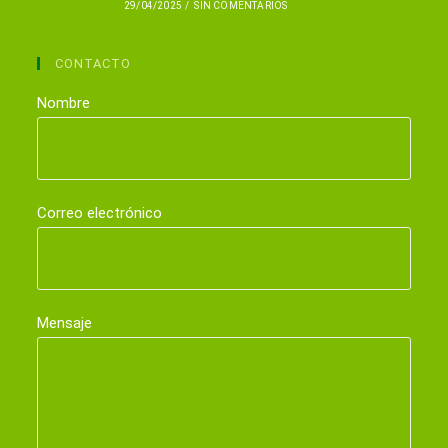
29/04/2025
/
SIN COMENTARIOS
CONTACTO
Nombre
Correo electrónico
Mensaje