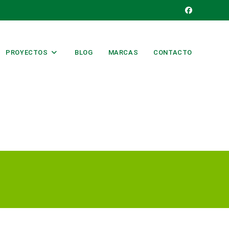
PROYECTOS
BLOG
MARCAS
CONTACTO