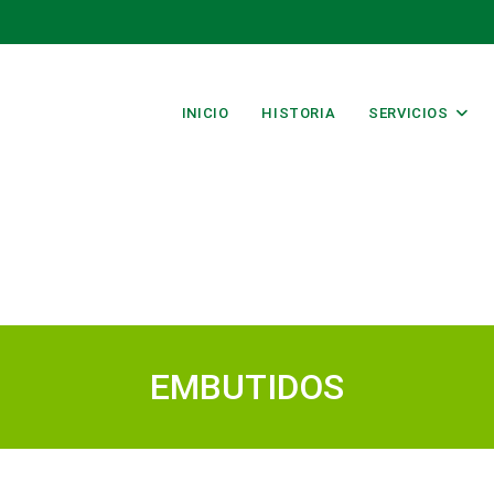
INICIO
HISTORIA
SERVICIOS
EMBUTIDOS