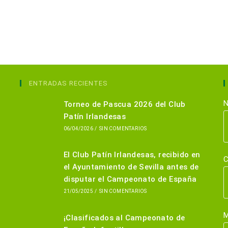
ENTRADAS RECIENTES
N
Torneo de Pascua 2026 del Club
Patín Irlandesas
06/04/2026
/
SIN COMENTARIOS
El Club Patín Irlandesas, recibido en
C
el Ayuntamiento de Sevilla antes de
disputar el Campeonato de España
21/05/2025
/
SIN COMENTARIOS
M
¡Clasificados al Campeonato de