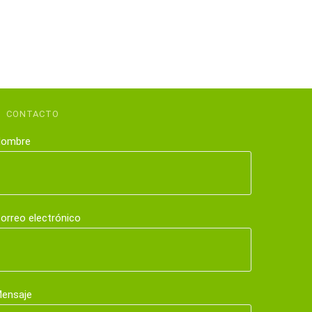
CONTACTO
ombre
orreo electrónico
ensaje