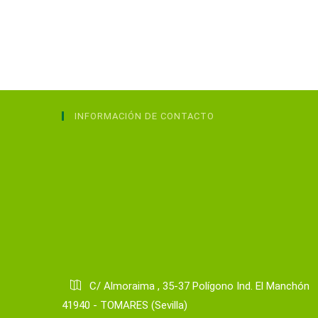
INFORMACIÓN DE CONTACTO
C/ Almoraima , 35-37 Polígono Ind. El Manchón
41940 - TOMARES (Sevilla)