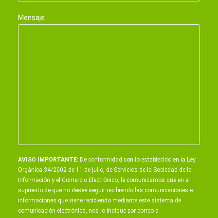
Mensaje
AVISO IMPORTANTE:
De conformidad con lo establecido en la Ley
Orgánica 34/2002 de 11 de julio, de Servicios de la Sociedad de la
Información y el Comercio Electrónico, le comunicamos que en el
supuesto de que no desee seguir recibiendo las comunicaciones e
informaciones que viene recibiendo mediante este sistema de
comunicación electrónica, nos lo indique por correo a