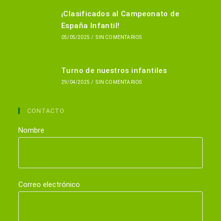
¡Clasificados al Campeonato de
España Infantil!
05/05/2025
/
SIN COMENTARIOS
Turno de nuestros infantiles
29/04/2025
/
SIN COMENTARIOS
CONTACTO
Nombre
Correo electrónico