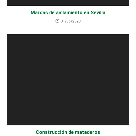
Marcas de aislamiento en Sevilla
01/06/2020
Construcción de mataderos