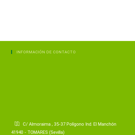
INFORMACIÓN DE CONTACTO
C/ Almoraima , 35-37 Polígono Ind. El Manchón
41940 - TOMARES (Sevilla)