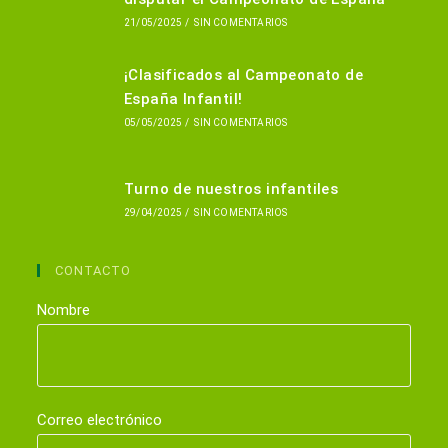
21/05/2025
/
SIN COMENTARIOS
¡Clasificados al Campeonato de
España Infantil!
05/05/2025
/
SIN COMENTARIOS
Turno de nuestros infantiles
29/04/2025
/
SIN COMENTARIOS
CONTACTO
Nombre
Correo electrónico