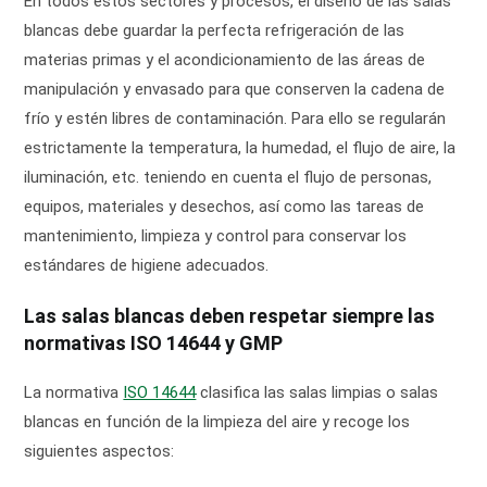
En todos estos sectores y procesos, el diseño de las salas
blancas debe guardar la perfecta refrigeración de las
materias primas y el acondicionamiento de las áreas de
manipulación y envasado para que conserven la cadena de
frío y estén libres de contaminación. Para ello se regularán
estrictamente la temperatura, la humedad, el flujo de aire, la
iluminación, etc. teniendo en cuenta el flujo de personas,
equipos, materiales y desechos, así como las tareas de
mantenimiento, limpieza y control para conservar los
estándares de higiene adecuados.
Las salas blancas deben respetar siempre las
normativas ISO 14644 y GMP
La normativa
ISO 14644
clasifica las salas limpias o salas
blancas en función de la limpieza del aire y recoge los
siguientes aspectos: