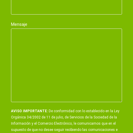
Mensaje
AVISO IMPORTANTE:
De conformidad con lo establecido en la Ley
Orgánica 34/2002 de 11 de julio, de Servicios de la Sociedad de la
Información y el Comercio Electrónico, le comunicamos que en el
supuesto de que no desee seguir recibiendo las comunicaciones e