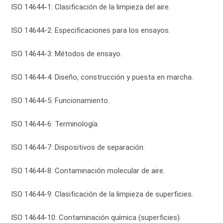
ISO 14644-1: Clasificación de la limpieza del aire.
ISO 14644-2: Especificaciones para los ensayos.
ISO 14644-3: Métodos de ensayo.
ISO 14644-4: Diseño, construcción y puesta en marcha.
ISO 14644-5: Funcionamiento.
ISO 14644-6: Terminología.
ISO 14644-7: Dispositivos de separación.
ISO 14644-8: Contaminación molecular de aire.
ISO 14644-9: Clasificación de la limpieza de superficies.
ISO 14644-10: Contaminación química (superficies).