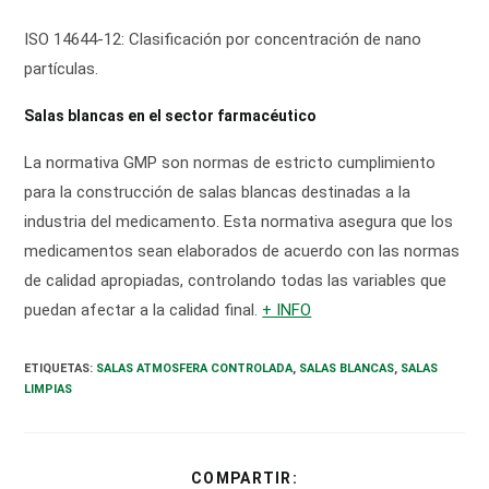
ISO 14644-12: Clasificación por concentración de nano
partículas.
Salas blancas en el sector farmacéutico
La normativa GMP son normas de estricto cumplimiento
para la construcción de salas blancas destinadas a la
industria del medicamento. Esta normativa asegura que los
medicamentos sean elaborados de acuerdo con las normas
de calidad apropiadas, controlando todas las variables que
puedan afectar a la calidad final.
+ INFO
ETIQUETAS
:
SALAS ATMOSFERA CONTROLADA
,
SALAS BLANCAS
,
SALAS
LIMPIAS
COMPARTIR
COMPARTIR: