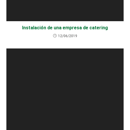
Instalación de una empresa de catering
12/06/2019