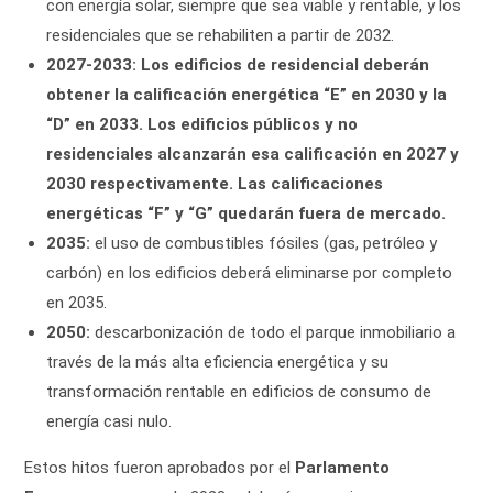
con energía solar, siempre que sea viable y rentable, y los
residenciales que se rehabiliten a partir de 2032.
2027-2033: Los edificios de residencial deberán
obtener la calificación energética “E” en 2030 y la
“D” en 2033. Los edificios públicos y no
residenciales alcanzarán esa calificación en 2027 y
2030 respectivamente. Las calificaciones
energéticas “F” y “G” quedarán fuera de mercado.
2035:
el uso de combustibles fósiles (gas, petróleo y
carbón) en los edificios deberá eliminarse por completo
en 2035.
2050:
descarbonización de todo el parque inmobiliario a
través de la más alta eficiencia energética y su
transformación rentable en edificios de consumo de
energía casi nulo.
Estos hitos fueron aprobados por el
Parlamento