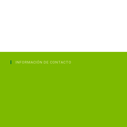
INFORMACIÓN DE CONTACTO