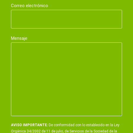
Correo electrónico
Mensaje
AVISO IMPORTANTE:
De conformidad con lo establecido en la Ley
Orgánica 34/2002 de 11 de julio, de Servicios de la Sociedad de la