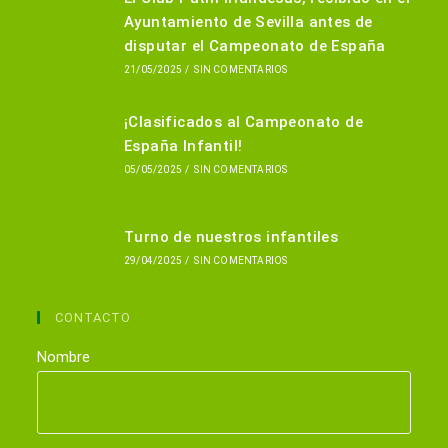
Ayuntamiento de Sevilla antes de
disputar el Campeonato de España
21/05/2025
/
SIN COMENTARIOS
¡Clasificados al Campeonato de
España Infantil!
05/05/2025
/
SIN COMENTARIOS
Turno de nuestros infantiles
29/04/2025
/
SIN COMENTARIOS
CONTACTO
Nombre