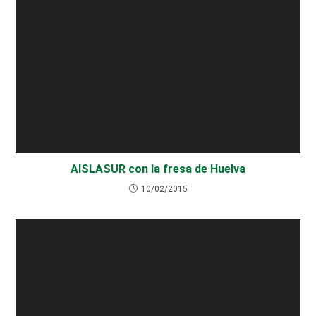
AISLASUR con la fresa de Huelva
10/02/2015