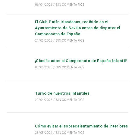
bús
06/04/2026
/
SIN COMENTARIOS
El Club Patín Irlandesas, recibido en el
Ayuntamiento de Sevilla antes de disputar el
Campeonato de España
21/05/2025
/
SIN COMENTARIOS
¡Clasificados al Campeonato de España Infantil!
05/05/2025
/
SIN COMENTARIOS
Turno de nuestros infantiles
29/04/2025
/
SIN COMENTARIOS
Cómo evitar el sobrecalentamiento de interiores
28/05/2024
/
SIN COMENTARIOS