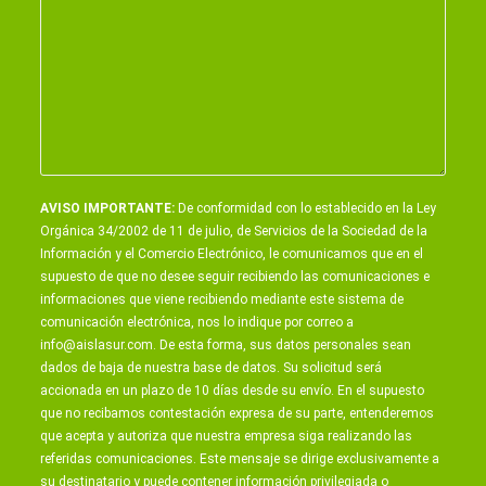
AVISO IMPORTANTE:
De conformidad con lo establecido en la Ley
Orgánica 34/2002 de 11 de julio, de Servicios de la Sociedad de la
Información y el Comercio Electrónico, le comunicamos que en el
supuesto de que no desee seguir recibiendo las comunicaciones e
informaciones que viene recibiendo mediante este sistema de
comunicación electrónica, nos lo indique por correo a
info@aislasur.com
. De esta forma, sus datos personales sean
dados de baja de nuestra base de datos. Su solicitud será
accionada en un plazo de 10 días desde su envío. En el supuesto
que no recibamos contestación expresa de su parte, entenderemos
que acepta y autoriza que nuestra empresa siga realizando las
referidas comunicaciones. Este mensaje se dirige exclusivamente a
su destinatario y puede contener información privilegiada o