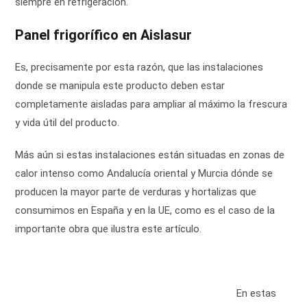
siempre en refrigeración.
Panel frigorífico en Aislasur
Es, precisamente por esta razón, que las instalaciones
donde se manipula este producto deben estar
completamente aisladas para ampliar al máximo la frescura
y vida útil del producto.
Más aún si estas instalaciones están situadas en zonas de
calor intenso como Andalucía oriental y Murcia dónde se
producen la mayor parte de verduras y hortalizas que
consumimos en España y en la UE, como es el caso de la
importante obra que ilustra este artículo.
En estas