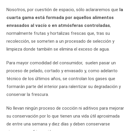
Nosotros, por cuestión de espacio, sólo aclararemos que
la
cuarta gama está formada por aquellos alimentos
envasados al vacío o en atmósferas controladas
,
normalmente frutas y hortalizas frescas que, tras su
recolección, se someten a un procesado de selección y
limpieza donde también se elimina el exceso de agua.
Para mayor comodidad del consumidor, suelen pasar un
proceso de pelado, cortado y envasado y, como adelanto
técnico de los últimos años, se controlan los gases que
formarán parte del interior para ralentizar su degradación y
conservar la frescura.
No llevan ningún proceso de cocción ni aditivos para mejorar
su conservación por lo que tienen una vida útil aproximada
de entre una semana y diez días y deben conservarse