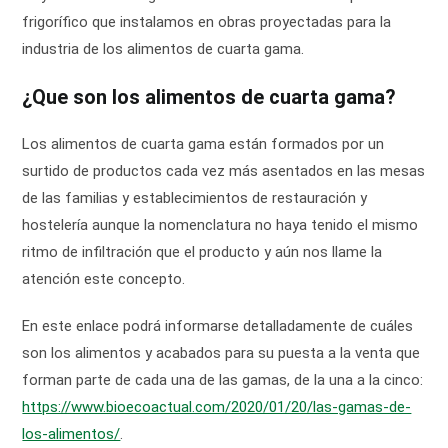
frigorífico que instalamos en obras proyectadas para la
industria de los alimentos de cuarta gama.
¿Que son los alimentos de cuarta gama?
Los alimentos de cuarta gama están formados por un
surtido de productos cada vez más asentados en las mesas
de las familias y establecimientos de restauración y
hostelería aunque la nomenclatura no haya tenido el mismo
ritmo de infiltración que el producto y aún nos llame la
atención este concepto.
En este enlace podrá informarse detalladamente de cuáles
son los alimentos y acabados para su puesta a la venta que
forman parte de cada una de las gamas, de la una a la cinco:
https://www.bioecoactual.com/2020/01/20/las-gamas-de-
los-alimentos/
.