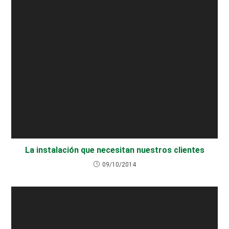
La instalación que necesitan nuestros clientes
09/10/2014