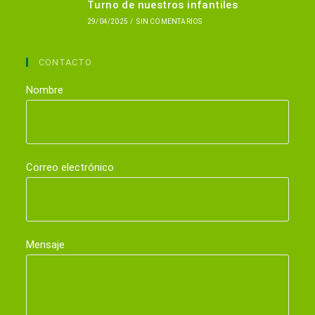
Turno de nuestros infantiles
29/04/2025
/
SIN COMENTARIOS
CONTACTO
Nombre
Correo electrónico
Mensaje