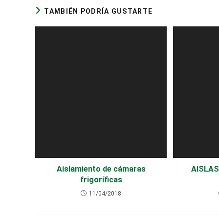
TAMBIÉN PODRÍA GUSTARTE
Aislamiento de cámaras
AISLAS
frigoríficas
11/04/2018