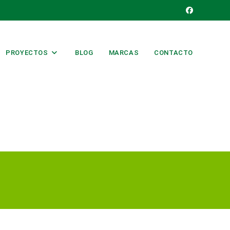
PROYECTOS
BLOG
MARCAS
CONTACTO