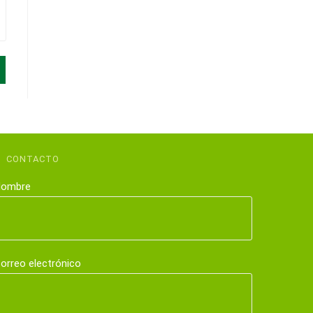
CONTACTO
ombre
orreo electrónico