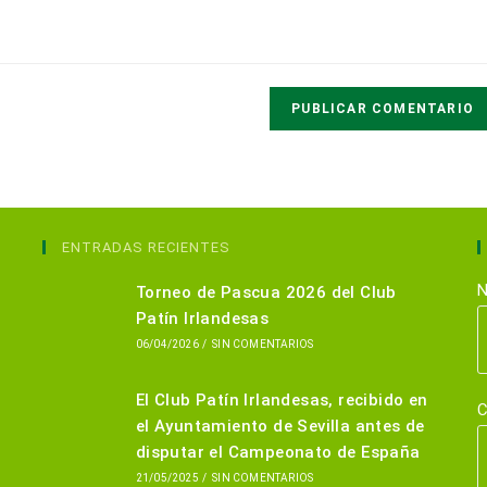
ENTRADAS RECIENTES
N
Torneo de Pascua 2026 del Club
Patín Irlandesas
06/04/2026
/
SIN COMENTARIOS
El Club Patín Irlandesas, recibido en
C
el Ayuntamiento de Sevilla antes de
disputar el Campeonato de España
21/05/2025
/
SIN COMENTARIOS